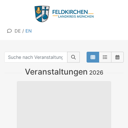
DE
/
EN
Veranstaltungen
2026