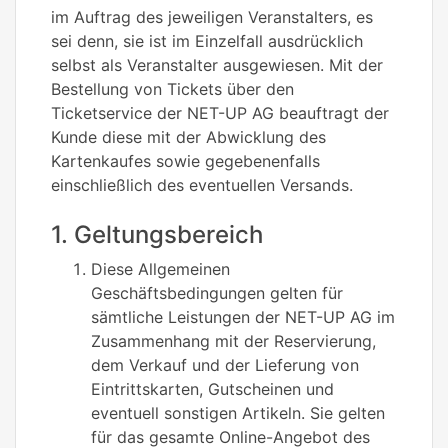
im Auftrag des jeweiligen Veranstalters, es
sei denn, sie ist im Einzelfall ausdrücklich
selbst als Veranstalter ausgewiesen. Mit der
Bestellung von Tickets über den
Ticketservice der NET-UP AG beauftragt der
Kunde diese mit der Abwicklung des
Kartenkaufes sowie gegebenenfalls
einschließlich des eventuellen Versands.
1. Geltungsbereich
Diese Allgemeinen
Geschäftsbedingungen gelten für
sämtliche Leistungen der NET-UP AG im
Zusammenhang mit der Reservierung,
dem Verkauf und der Lieferung von
Eintrittskarten, Gutscheinen und
eventuell sonstigen Artikeln. Sie gelten
für das gesamte Online-Angebot des