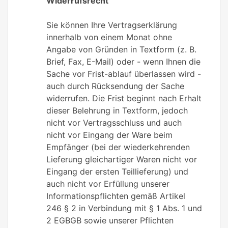
Widerrufsrecht
Sie können Ihre Vertragserklärung
innerhalb von einem Monat ohne
Angabe von Gründen in Textform (z. B.
Brief, Fax, E-Mail) oder - wenn Ihnen die
Sache vor Frist-ablauf überlassen wird -
auch durch Rücksendung der Sache
widerrufen. Die Frist beginnt nach Erhalt
dieser Belehrung in Textform, jedoch
nicht vor Vertragsschluss und auch
nicht vor Eingang der Ware beim
Empfänger (bei der wiederkehrenden
Lieferung gleichartiger Waren nicht vor
Eingang der ersten Teillieferung) und
auch nicht vor Erfüllung unserer
Informationspflichten gemäß Artikel
246 § 2 in Verbindung mit § 1 Abs. 1 und
2 EGBGB sowie unserer Pflichten