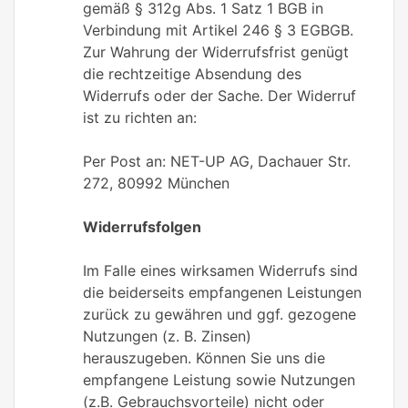
gemäß § 312g Abs. 1 Satz 1 BGB in
Verbindung mit Artikel 246 § 3 EGBGB.
Zur Wahrung der Widerrufsfrist genügt
die rechtzeitige Absendung des
Widerrufs oder der Sache. Der Widerruf
ist zu richten an:
Per Post an: NET-UP AG, Dachauer Str.
272, 80992 München
Widerrufsfolgen
Im Falle eines wirksamen Widerrufs sind
die beiderseits empfangenen Leistungen
zurück zu gewähren und ggf. gezogene
Nutzungen (z. B. Zinsen)
herauszugeben. Können Sie uns die
empfangene Leistung sowie Nutzungen
(z.B. Gebrauchsvorteile) nicht oder