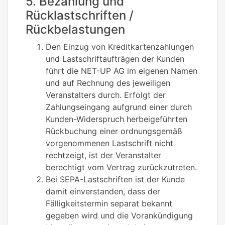
5. Bezahlung und
Rücklastschriften /
Rückbelastungen
Den Einzug von Kreditkartenzahlungen
und Lastschriftaufträgen der Kunden
führt die NET-UP AG im eigenen Namen
und auf Rechnung des jeweiligen
Veranstalters durch. Erfolgt der
Zahlungseingang aufgrund einer durch
Kunden-Widerspruch herbeigeführten
Rückbuchung einer ordnungsgemäß
vorgenommenen Lastschrift nicht
rechtzeigt, ist der Veranstalter
berechtigt vom Vertrag zurückzutreten.
Bei SEPA-Lastschriften ist der Kunde
damit einverstanden, dass der
Fälligkeitstermin separat bekannt
gegeben wird und die Vorankündigung