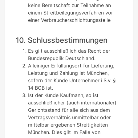
keine Bereitschaft zur Teilnahme an
einem Streitbeilegungsverfahren vor
einer Verbraucherschlichtungsstelle
10. Schlussbestimmungen
Es gilt ausschließlich das Recht der
Bundesrepublik Deutschland.
Alleiniger Erfüllungsort für Lieferung,
Leistung und Zahlung ist München,
sofern der Kunde Unternehmer i.S.v. §
14 BGB ist.
Ist der Kunde Kaufmann, so ist
ausschließlicher (auch internationaler)
Gerichtsstand für alle sich aus dem
Vertragsverhältnis unmittelbar oder
mittelbar ergebenen Streitigkeiten
München. Dies gilt im Falle von