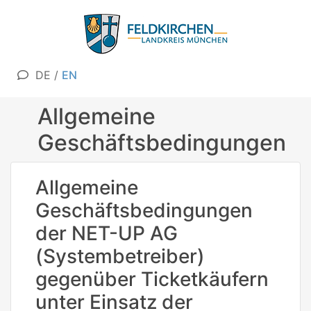
DE
/
EN
Allgemeine
Geschäftsbedingungen
Allgemeine
Geschäftsbedingungen
der NET-UP AG
(Systembetreiber)
gegenüber Ticketkäufern
unter Einsatz der