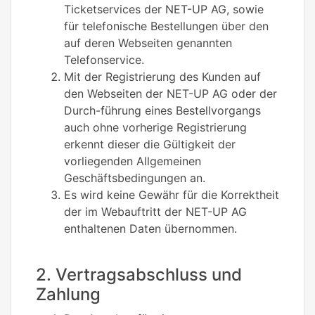
Ticketservices der NET-UP AG, sowie
für telefonische Bestellungen über den
auf deren Webseiten genannten
Telefonservice.
Mit der Registrierung des Kunden auf
den Webseiten der NET-UP AG oder der
Durch-führung eines Bestellvorgangs
auch ohne vorherige Registrierung
erkennt dieser die Gültigkeit der
vorliegenden Allgemeinen
Geschäftsbedingungen an.
Es wird keine Gewähr für die Korrektheit
der im Webauftritt der NET-UP AG
enthaltenen Daten übernommen.
2. Vertragsabschluss und
Zahlung