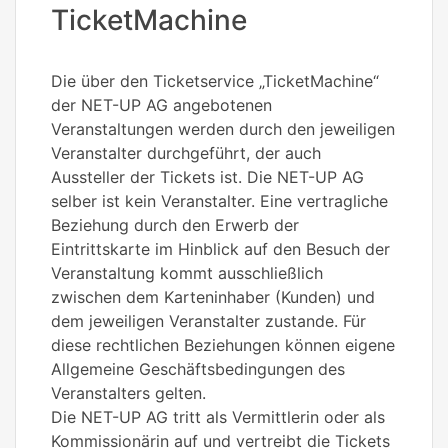
TicketMachine
Die über den Ticketservice „TicketMachine“
der NET-UP AG angebotenen
Veranstaltungen werden durch den jeweiligen
Veranstalter durchgeführt, der auch
Aussteller der Tickets ist. Die NET-UP AG
selber ist kein Veranstalter. Eine vertragliche
Beziehung durch den Erwerb der
Eintrittskarte im Hinblick auf den Besuch der
Veranstaltung kommt ausschließlich
zwischen dem Karteninhaber (Kunden) und
dem jeweiligen Veranstalter zustande. Für
diese rechtlichen Beziehungen können eigene
Allgemeine Geschäftsbedingungen des
Veranstalters gelten.
Die NET-UP AG tritt als Vermittlerin oder als
Kommissionärin auf und vertreibt die Tickets