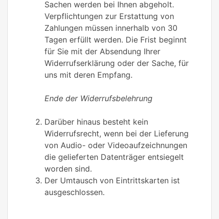
Sachen werden bei Ihnen abgeholt.
Verpflichtungen zur Erstattung von
Zahlungen müssen innerhalb von 30
Tagen erfüllt werden. Die Frist beginnt
für Sie mit der Absendung Ihrer
Widerrufserklärung oder der Sache, für
uns mit deren Empfang.
Ende der Widerrufsbelehrung
Darüber hinaus besteht kein
Widerrufsrecht, wenn bei der Lieferung
von Audio- oder Videoaufzeichnungen
die gelieferten Datenträger entsiegelt
worden sind.
Der Umtausch von Eintrittskarten ist
ausgeschlossen.