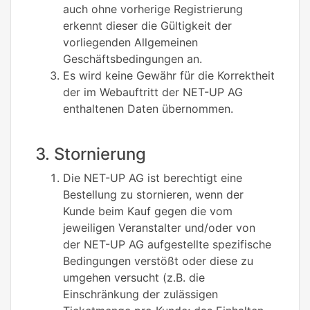
auch ohne vorherige Registrierung
erkennt dieser die Gültigkeit der
vorliegenden Allgemeinen
Geschäftsbedingungen an.
Es wird keine Gewähr für die Korrektheit
der im Webauftritt der NET-UP AG
enthaltenen Daten übernommen.
3. Stornierung
Die NET-UP AG ist berechtigt eine
Bestellung zu stornieren, wenn der
Kunde beim Kauf gegen die vom
jeweiligen Veranstalter und/oder von
der NET-UP AG aufgestellte spezifische
Bedingungen verstößt oder diese zu
umgehen versucht (z.B. die
Einschränkung der zulässigen