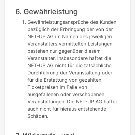
6. Gewährleistung
Gewährleistungsansprüche des Kunden
bezüglich der Erbringung der von der
NET-UP AG im Namen des jeweiligen
Veranstalters vermittelten Leistungen
bestehen nur gegenüber diesem
Veranstalter. Insbesondere haftet die
NET-UP AG nicht für die tatsächliche
Durchführung der Veranstaltung oder
für die Erstattung von gezahlten
Ticketpreisen im Falle von
ausgefallenen oder verschobenen
Veranstaltungen. Die NET-UP AG haftet
auch nicht für hieraus entstehende
Schäden.