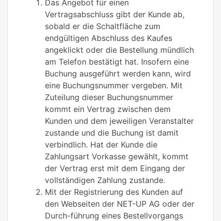
Das Angebot für einen
Vertragsabschluss gibt der Kunde ab,
sobald er die Schaltfläche zum
endgültigen Abschluss des Kaufes
angeklickt oder die Bestellung mündlich
am Telefon bestätigt hat. Insofern eine
Buchung ausgeführt werden kann, wird
eine Buchungsnummer vergeben. Mit
Zuteilung dieser Buchungsnummer
kommt ein Vertrag zwischen dem
Kunden und dem jeweiligen Veranstalter
zustande und die Buchung ist damit
verbindlich. Hat der Kunde die
Zahlungsart Vorkasse gewählt, kommt
der Vertrag erst mit dem Eingang der
vollständigen Zahlung zustande.
Mit der Registrierung des Kunden auf
den Webseiten der NET-UP AG oder der
Durch-führung eines Bestellvorgangs