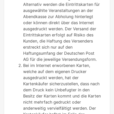
Alternativ werden die Eintrittskarten für
ausgewählte Veranstaltungen an der
Abendkasse zur Abholung hinterlegt
oder können direkt über das Internet
ausgedruckt werden. Der Versand der
Eintrittskarten erfolgt auf Risiko des
Kunden, die Haftung des Versenders
erstreckt sich nur auf den
Haftungsumfang der Deutschen Post
AG für die jeweilige Versendungsform.
Bei im Internet erworbenen Karten,
welche auf dem eigenen Drucker
ausgedruckt werden, hat der
Kartenkäufer sicherzustellen, dass nach
dem Druck kein Unbefugter in den
Besitz der Karten kommt und die Karten
nicht mehrfach gedruckt oder
anderweitig vervielfältigt werden. Der