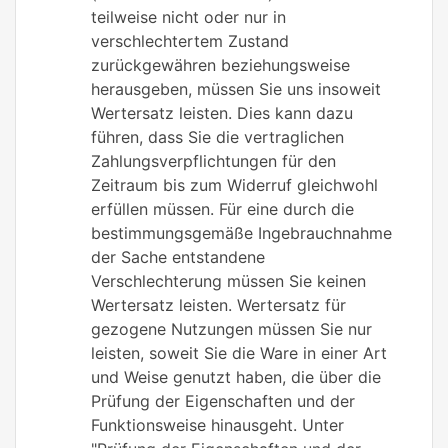
teilweise nicht oder nur in
verschlechtertem Zustand
zurückgewähren beziehungsweise
herausgeben, müssen Sie uns insoweit
Wertersatz leisten. Dies kann dazu
führen, dass Sie die vertraglichen
Zahlungsverpflichtungen für den
Zeitraum bis zum Widerruf gleichwohl
erfüllen müssen. Für eine durch die
bestimmungsgemäße Ingebrauchnahme
der Sache entstandene
Verschlechterung müssen Sie keinen
Wertersatz leisten. Wertersatz für
gezogene Nutzungen müssen Sie nur
leisten, soweit Sie die Ware in einer Art
und Weise genutzt haben, die über die
Prüfung der Eigenschaften und der
Funktionsweise hinausgeht. Unter