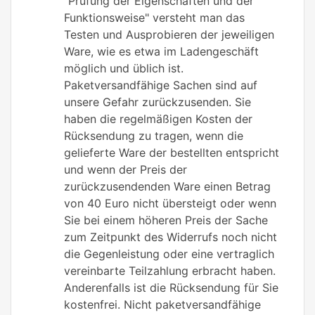
"Prüfung der Eigenschaften und der
Funktionsweise" versteht man das
Testen und Ausprobieren der jeweiligen
Ware, wie es etwa im Ladengeschäft
möglich und üblich ist.
Paketversandfähige Sachen sind auf
unsere Gefahr zurückzusenden. Sie
haben die regelmäßigen Kosten der
Rücksendung zu tragen, wenn die
gelieferte Ware der bestellten entspricht
und wenn der Preis der
zurückzusendenden Ware einen Betrag
von 40 Euro nicht übersteigt oder wenn
Sie bei einem höheren Preis der Sache
zum Zeitpunkt des Widerrufs noch nicht
die Gegenleistung oder eine vertraglich
vereinbarte Teilzahlung erbracht haben.
Anderenfalls ist die Rücksendung für Sie
kostenfrei. Nicht paketversandfähige