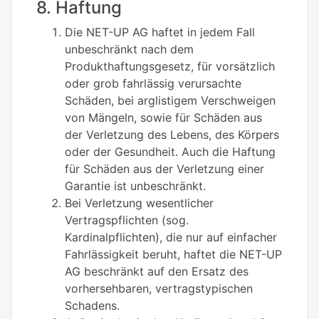
8. Haftung
Die NET-UP AG haftet in jedem Fall
unbeschränkt nach dem
Produkthaftungsgesetz, für vorsätzlich
oder grob fahrlässig verursachte
Schäden, bei arglistigem Verschweigen
von Mängeln, sowie für Schäden aus
der Verletzung des Lebens, des Körpers
oder der Gesundheit. Auch die Haftung
für Schäden aus der Verletzung einer
Garantie ist unbeschränkt.
Bei Verletzung wesentlicher
Vertragspflichten (sog.
Kardinalpflichten), die nur auf einfacher
Fahrlässigkeit beruht, haftet die NET-UP
AG beschränkt auf den Ersatz des
vorhersehbaren, vertragstypischen
Schadens.