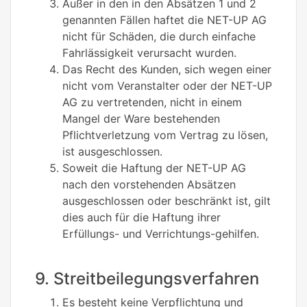
Außer in den in den Absätzen 1 und 2
genannten Fällen haftet die NET-UP AG
nicht für Schäden, die durch einfache
Fahrlässigkeit verursacht wurden.
Das Recht des Kunden, sich wegen einer
nicht vom Veranstalter oder der NET-UP
AG zu vertretenden, nicht in einem
Mangel der Ware bestehenden
Pflichtverletzung vom Vertrag zu lösen,
ist ausgeschlossen.
Soweit die Haftung der NET-UP AG
nach den vorstehenden Absätzen
ausgeschlossen oder beschränkt ist, gilt
dies auch für die Haftung ihrer
Erfüllungs- und Verrichtungs-gehilfen.
9. Streitbeilegungsverfahren
Es besteht keine Verpflichtung und