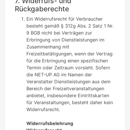
7. Widerrufs- und
Rückgaberechte
Ein Widerrufsrecht für Verbraucher
besteht gemäß § 312g Abs. 2 Satz 1 Nr.
9 BGB nicht bei Verträgen zur
Erbringung von Dienstleistungen im
Zusammenhang mit
Freizeitbetätigungen, wenn der Vertrag
für die Erbringung einen spezifischen
Termin oder Zeitraum vorsieht. Sofern
die NET-UP AG im Namen der
Veranstalter Dienstleistungen aus dem
Bereich der Freizeitveranstaltungen
anbietet, insbesondere Eintrittskarten
für Veranstaltungen, besteht daher kein
Widerrufsrecht.
Widerrufsbelehrung