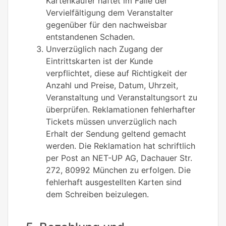
Kartenkäufer haftet im Falle der
Vervielfältigung dem Veranstalter
gegenüber für den nachweisbar
entstandenen Schaden.
Unverzüglich nach Zugang der
Eintrittskarten ist der Kunde
verpflichtet, diese auf Richtigkeit der
Anzahl und Preise, Datum, Uhrzeit,
Veranstaltung und Veranstaltungsort zu
überprüfen. Reklamationen fehlerhafter
Tickets müssen unverzüglich nach
Erhalt der Sendung geltend gemacht
werden. Die Reklamation hat schriftlich
per Post an NET-UP AG, Dachauer Str.
272, 80992 München zu erfolgen. Die
fehlerhaft ausgestellten Karten sind
dem Schreiben beizulegen.