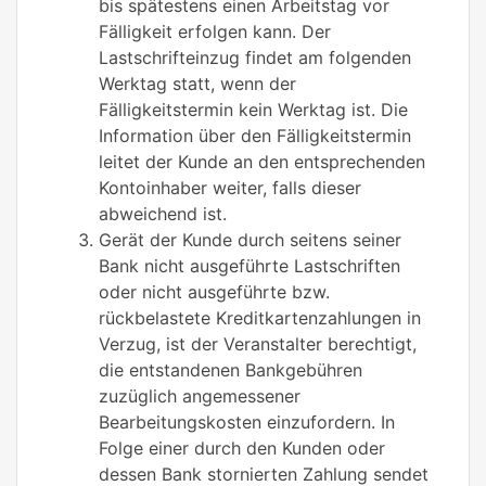
bis spätestens einen Arbeitstag vor
Fälligkeit erfolgen kann. Der
Lastschrifteinzug findet am folgenden
Werktag statt, wenn der
Fälligkeitstermin kein Werktag ist. Die
Information über den Fälligkeitstermin
leitet der Kunde an den entsprechenden
Kontoinhaber weiter, falls dieser
abweichend ist.
Gerät der Kunde durch seitens seiner
Bank nicht ausgeführte Lastschriften
oder nicht ausgeführte bzw.
rückbelastete Kreditkartenzahlungen in
Verzug, ist der Veranstalter berechtigt,
die entstandenen Bankgebühren
zuzüglich angemessener
Bearbeitungskosten einzufordern. In
Folge einer durch den Kunden oder
dessen Bank stornierten Zahlung sendet